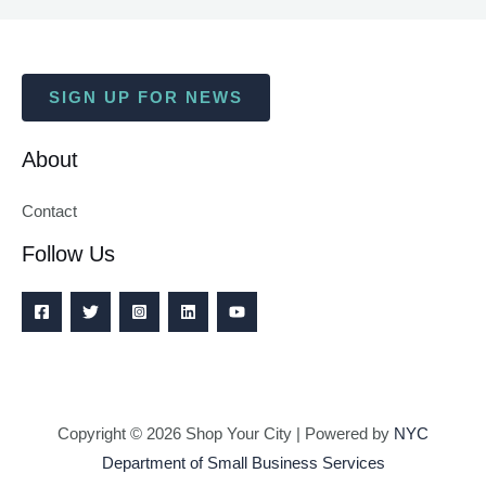
SIGN UP FOR NEWS
About
Contact
Follow Us
Copyright © 2026 Shop Your City | Powered by
NYC
Department of Small Business Services