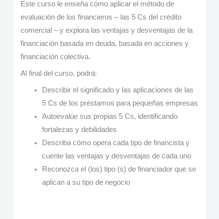
Este curso le enseña cómo aplicar el método de
evaluación de los financieros – las 5 Cs del crédito
comercial – y explora las ventajas y desventajas de la
financiación basada en deuda, basada en acciones y
financiación colectiva.
Al final del curso, podrá:
Describir el significado y las aplicaciones de las
5 Cs de los préstamos para pequeñas empresas
Autoevalúe sus propias 5 Cs, identificando
fortalezas y debilidades
Describa cómo opera cada tipo de financista y
cuente las ventajas y desventajas de cada uno
Reconozca el (los) tipo (s) de financiador que se
aplican a su tipo de negocio